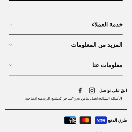
خدمة العملاء
المزيد من المعلومات
معلومات عنا
ابقَ على تواصل
Facebook
Instagram
الأسئلة الشائعة
اتصل بنا
من نحن؟
متاجر كيبلينج الرسمية
افتتاحية
طرق الدفع