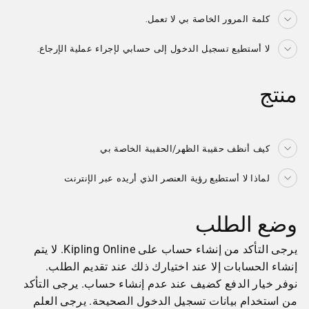
كلمة المرور الخاصة بي لا تعمل.
لا أستطيع تسجيل الدخول إلى حسابي لإجراء عملية الإرجاع.
منتج
كيف أنظف حقيبة الظهر/الحقيبة الخاصة بي
لماذا لا أستطيع رؤية العنصر الذي أريده عبر الإنترنت
وضع الطلب
يرجى التأكد من إنشاء حساب على Kipling Online. لا يتم
إنشاء الحسابات إلا عند اختيارك ذلك عند تقديم الطلب.
نوفر خيار الدفع كضيف عند عدم إنشاء حساب. يرجى التأكد
من استخدام بيانات تسجيل الدخول الصحيحة. يرجى العلم