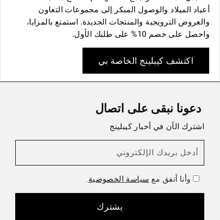
أعياد الميلاد والوصول المبكر إلى مجموعات التعاون
والعروض الترويجية والمنتجات الجديدة. استمتع بالمزايا،
واحصل على خصم 10% على طلبك الأول.
اكتشف كيبلينج الخاصة بي
دعونا نبقى على اتصال
اشترك الآن في أخبار كيبلينج
أدخل بريدك الإلكتروني
وأنا أتفق مع
.
سياسة الخصوصية
يشترك