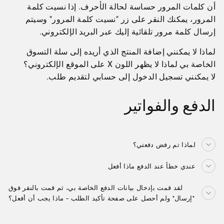
أن كلمات المرور حساسة لحالة الأحرف. إذا نسيت كلمة
المرور، يمكنك النقر على زر "نسيت كلمة المرور" وسيتم
إرسال كلمة مرور تلقائية إليك عبر البريد الإلكتروني.
لماذا لا يمكنني إضافة المنتج الذي أريده إلى سلة التسوق
الخاصة بي لماذا لا يظهر اللون X على الموقع الإلكتروني؟
لا يمكنني تسجيل الدخول إلى حسابي لتقديم طلب.
الدفع والفواتير
لماذا تم رفض دفعتي؟
عندي خطأ عند الدفع ماذا أفعل
لقد قمت بإدخال بيانات الدفع الخاصة بي، ثم قمت بالنقر فوق
"إرسال" ولم أحصل على صفحة تأكيد الطلب - ماذا يجب أن أفعل؟