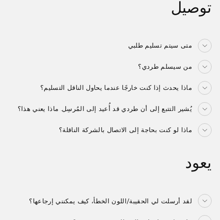
توصيل
متى سيتم تسليم طلبي
من سيسلم طردي؟
ماذا يحدث إذا كنت خارجًا عندما يحاول الناقل التسليم؟
يُشير التتبع إلى أن طردي قد أُعيد إلى المُرسِل. ماذا يعني هذا؟
ماذا لو كنت بحاجة إلى الاتصال بالشركة الناقلة؟
يعود
لقد أرسلت لي الحقيبة/اللون الخطأ، كيف يمكنني إرجاعها؟