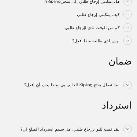
هل يمكنني إرجاع طلبي إلى متجر Kipling؟
كيف يمكنني إرجاع طلبي
كم من الوقت لدي لإرجاع طلبي
ليس لدي طابعة ماذا أفعل؟
ضمان
لقد تعطل منتج Kipling الخاص بي، ماذا يجب أن أفعل؟
استرداد
لقد قمت للتو بإرجاع طلبي، هل سيتم استرداد المبلغ لي؟